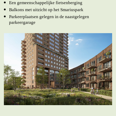
Een gemeenschappelijke fietsenberging
Balkons met uitzicht op het Smariuspark
Parkeerplaatsen gelegen in de naastgelegen
parkeergarage