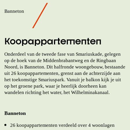
Banneton
Koopappartementen
Onderdeel van de tweede fase van Smariuskade, gelegen
op de hoek van de Middenbrabantweg en de Ringbaan
Noord, is Banneton. Dit halfronde woongebouw, bestaande
uit 26 koopappartementen, grenst aan de achterzijde aan
het toekomstige Smariuspark. Vanuit je balkon kijk je uit
op het groene park, waar je heerlijk doorheen kan
wandelen richting het water, het Wilhelminakanaal.
Banneton
26 koopappartementen verdeeld over 4 woonlagen