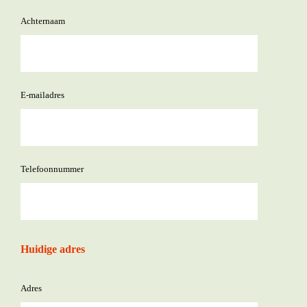
Achternaam
E-mailadres
Telefoonnummer
Huidige adres
adres