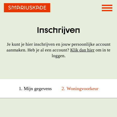
Inschrijven
Je kunt je hier inschrijven en jouw persoonlijke account
aanmaken. Heb je al een account?
Klik dan hier
om in te
loggen.
1. Mijn gegevens
2. Woningvoorkeur