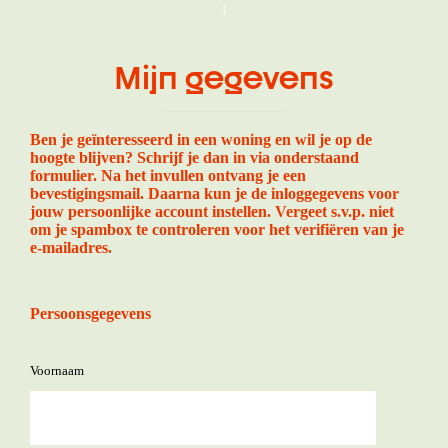
1
Mijn gegevens
Ben je geïnteresseerd in een woning en wil je op de
hoogte blijven? Schrijf je dan in via onderstaand
formulier. Na het invullen ontvang je een
bevestigingsmail. Daarna kun je de inloggegevens voor
jouw persoonlijke account instellen. Vergeet s.v.p. niet
om je spambox te controleren voor het verifiëren van je
e-mailadres.
Persoonsgegevens
Voornaam