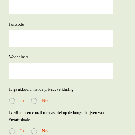
postcode
woonplaats
Ik ga akkoord met de privacyverklaring
Ja
Nee
Ik wil via een e-mail nieuwsbrief op de hoogte blijven van
Smariuskade
Ja
Nee